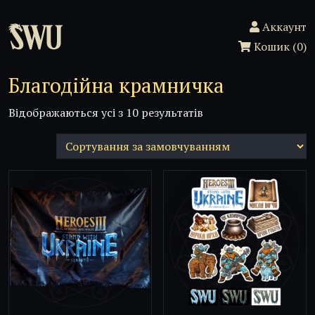
Аккаунт
Кошик
(0)
Благодійна крамничка
Відображаються усі з 10 результатів